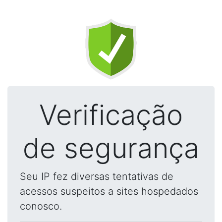
Verificação
de segurança
Seu IP fez diversas tentativas de
acessos suspeitos a sites hospedados
conosco.