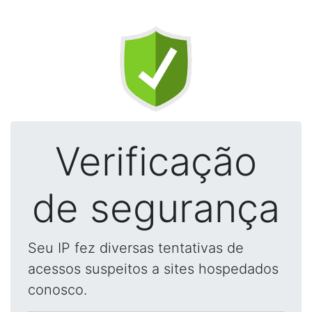
Verificação
de segurança
Seu IP fez diversas tentativas de
acessos suspeitos a sites hospedados
conosco.