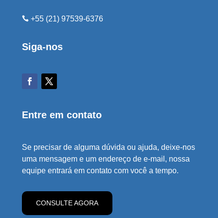
+55 (21) 97539-6376

Siga-nos
Entre em contato
Se precisar de alguma dúvida ou ajuda, deixe-nos
uma mensagem e um endereço de e-mail, nossa
equipe entrará em contato com você a tempo.
CONSULTE AGORA