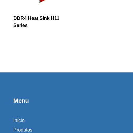
DDR4 Heat Sink H11
Series
Menu
Início
Produtos