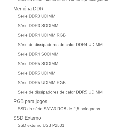
Memória DDR
Série DDR3 UDIMM
Série DDR3 SODIMM
Série DDR4 UDIMM RGB
Série de dissipadores de calor DDR4 UDIMM
Série DDR4 SODIMM
Série DDR5 SODIMM
Série DDR5 UDIMM
Série DDR5 UDIMM RGB
Série de dissipadores de calor DDR5 UDIMM
RGB para jogos
SSD da série SATA3 RGB de 2,5 polegadas
SSD Externo
SSD externo USB P2501