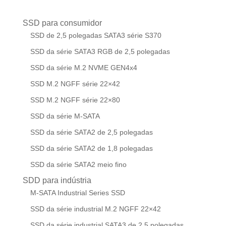
SSD para consumidor
SSD de 2,5 polegadas SATA3 série S370
SSD da série SATA3 RGB de 2,5 polegadas
SSD da série M.2 NVME GEN4x4
SSD M.2 NGFF série 22×42
SSD M.2 NGFF série 22×80
SSD da série M-SATA
SSD da série SATA2 de 2,5 polegadas
SSD da série SATA2 de 1,8 polegadas
SSD da série SATA2 meio fino
SDD para indústria
M-SATA Industrial Series SSD
SSD da série industrial M.2 NGFF 22×42
SSD da série industrial SATA3 de 2,5 polegadas