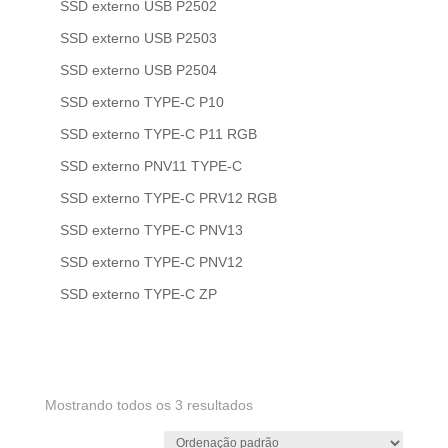
SSD externo USB P2502
SSD externo USB P2503
SSD externo USB P2504
SSD externo TYPE-C P10
SSD externo TYPE-C P11 RGB
SSD externo PNV11 TYPE-C
SSD externo TYPE-C PRV12 RGB
SSD externo TYPE-C PNV13
SSD externo TYPE-C PNV12
SSD externo TYPE-C ZP
Mostrando todos os 3 resultados