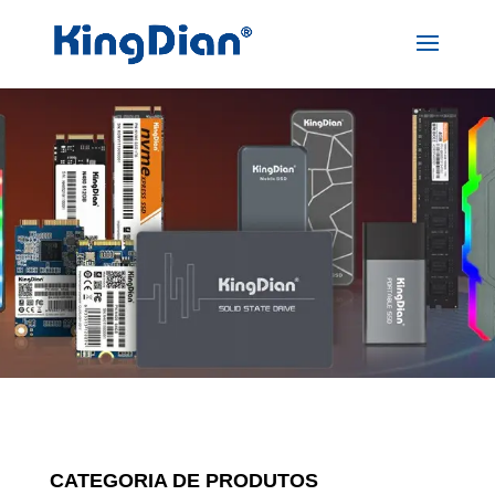
CATEGORIA DE PRODUTOS