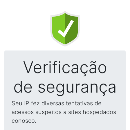
Verificação
de segurança
Seu IP fez diversas tentativas de
acessos suspeitos a sites hospedados
conosco.