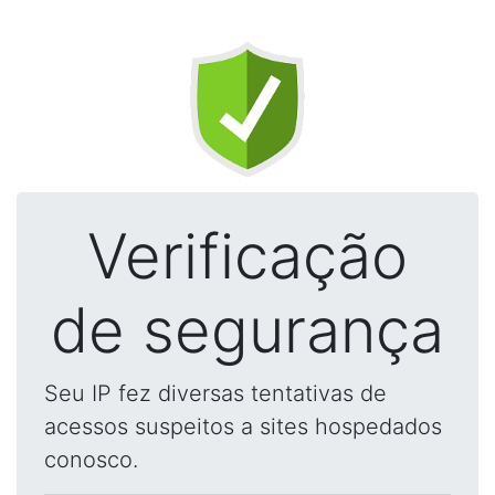
Verificação
de segurança
Seu IP fez diversas tentativas de
acessos suspeitos a sites hospedados
conosco.