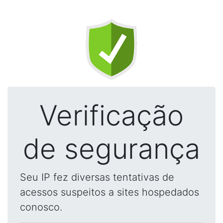
Verificação
de segurança
Seu IP fez diversas tentativas de
acessos suspeitos a sites hospedados
conosco.