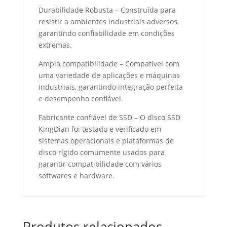
Durabilidade Robusta – Construída para
resistir a ambientes industriais adversos,
garantindo confiabilidade em condições
extremas.
Ampla compatibilidade – Compatível com
uma variedade de aplicações e máquinas
industriais, garantindo integração perfeita
e desempenho confiável.
Fabricante confiável de SSD – O disco SSD
KingDian foi testado e verificado em
sistemas operacionais e plataformas de
disco rígido comumente usados ​​para
garantir compatibilidade com vários
softwares e hardware.
Produtos relacionados