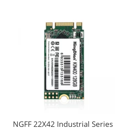
NGFF 22X42 Industrial Series