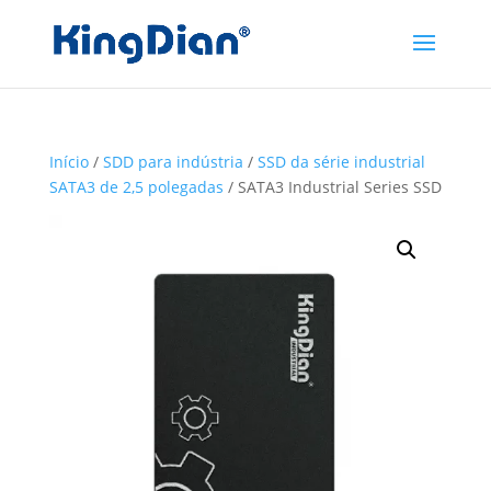
Início
/
SDD para indústria
/
SSD da série industrial
SATA3 de 2,5 polegadas
/ SATA3 Industrial Series SSD