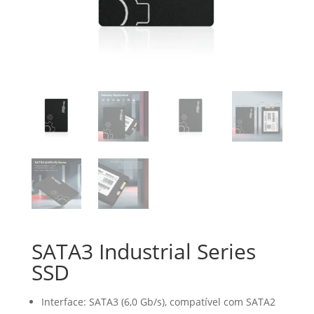
SATA3 Industrial Series
SSD
Interface: SATA3 (6,0 Gb/s), compatível com SATA2