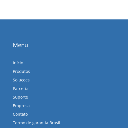
Menu
Início
Produtos
Soluçoes
Parceria
Suporte
Empresa
Contato
Termo de garantia Brasil