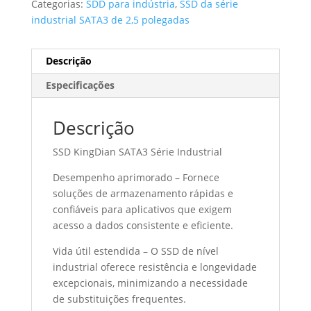
Categorias:
SDD para indústria
,
SSD da série
industrial SATA3 de 2,5 polegadas
Descrição
Especificações
Descrição
SSD KingDian SATA3 Série Industrial
Desempenho aprimorado – Fornece
soluções de armazenamento rápidas e
confiáveis ​​para aplicativos que exigem
acesso a dados consistente e eficiente.
Vida útil estendida – O SSD de nível
industrial oferece resistência e longevidade
excepcionais, minimizando a necessidade
de substituições frequentes.