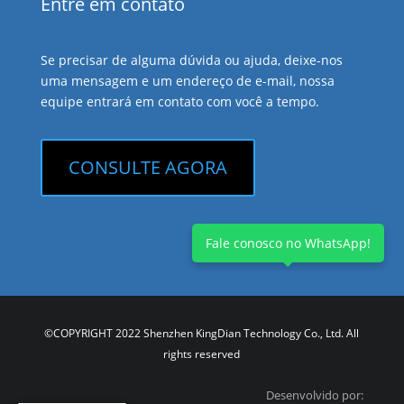
Entre em contato
Se precisar de alguma dúvida ou ajuda, deixe-nos
uma mensagem e um endereço de e-mail, nossa
equipe entrará em contato com você a tempo.
CONSULTE AGORA
Fale conosco no WhatsApp!
©COPYRIGHT 2022 Shenzhen KingDian Technology Co., Ltd. All
rights reserved
Desenvolvido por: