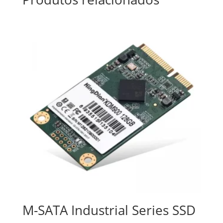
M-SATA Industrial Series SSD