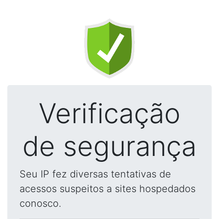
Verificação
de segurança
Seu IP fez diversas tentativas de
acessos suspeitos a sites hospedados
conosco.