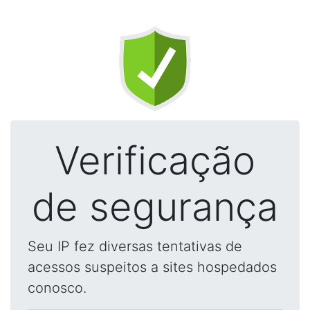
Verificação
de segurança
Seu IP fez diversas tentativas de
acessos suspeitos a sites hospedados
conosco.